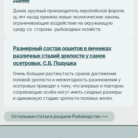
Дании
Дания, крупный производитель европейской форели,
15 лет назад приняла новые экологические законы,
ограничивающие воздействие на окружающую
среду со стороны рыбоводных хозяйств.
Размерный состав ооцитов в яичниках
различных стадий зрелости у самок
осетровых. С.Б. Подушка
Очень большая растянутость сроков достижения
половой зрелости и неежегодность размножения у
осетровых приводят к тому, что впервые и повторно
созревающие особи могут иметь сходные размеры
и одинаковую стадию зрелости половых желез.
Остальные статьи в разделе Рыбоводство ⟹