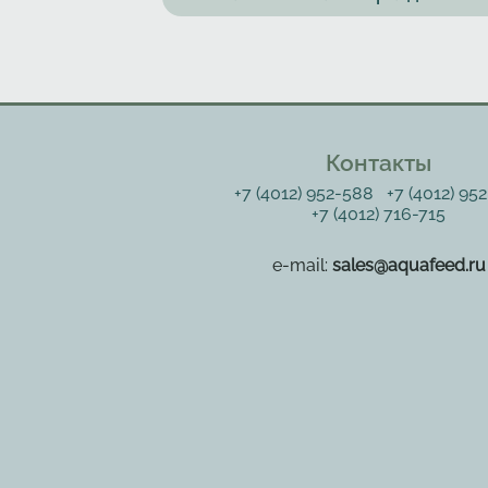
Контакты
+7 (4012) 952-588
+7 (4012) 95
+7 (4012) 716-715
e-mail:
sales@aquafeed.ru