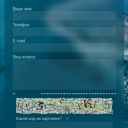
Ваше имя
Телефон
*
E-mail
Ваш вопрос
*
CAPTCHA
Какой код на картинке?
*