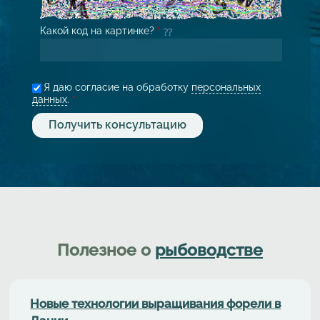
Какой код на картинке?
*
Я даю согласие на обработку
персональных
данных
.
*
Полезное о
рыбоводстве
Новые технологии выращивания форели в