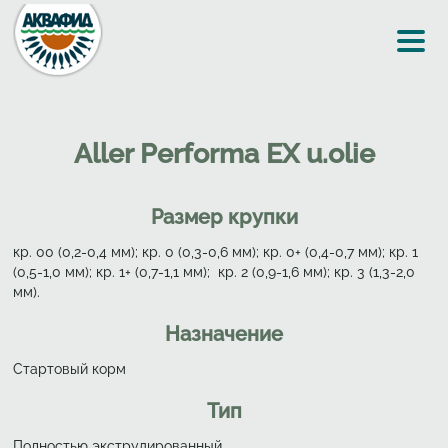
Перейти к основному содержанию
Aller Performa EX u.olie
Размер крупки
кр. 00 (0,2-0,4 мм); кр. 0 (0,3-0,6 мм); кр. 0+ (0,4-0,7 мм); кр. 1
(0,5-1,0 мм); кр. 1+ (0,7-1,1 мм); кр. 2 (0,9-1,6 мм); кр. 3 (1,3-2,0
мм).
Назначение
Стартовый корм
Тип
Полностью экструдированный