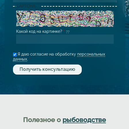
CAPTCHA
Какой код на картинке?
*
Я даю согласие на обработку
персональных
данных
.
*
Полезное о
рыбоводстве