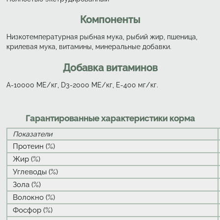
Компоненты
Низкотемпературная рыбная мука, рыбий жир, пшеница,
крилевая мука, витамины, минеральные добавки.
Добавка витаминов
А-10000 МЕ/кг, D3-2000 МЕ/кг, Е-400 мг/кг.
Гарантированные характеристики корма
Показатели
Протеин (%)
Жир (%)
Углеводы (%)
Зола (%)
Волокно (%)
Фосфор (%)