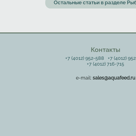
Остальные статьи в разделе Р
Контакты
+7 (4012) 952-588
+7 (4012) 95
+7 (4012) 716-715
e-mail:
sales@aquafeed.ru