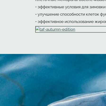
• эффективные условия для зимовки
• улучшение способности клеток фу
• эффективное использование жиро