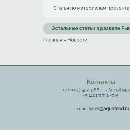
Статья по материалам презентац
Остальные статьи в разделе Р
Главная
»
Новости
Вы здесь
Контакты
+7 (4012) 952-588
+7 (4012) 95
+7 (4012) 716-715
e-mail:
sales@aquafeed.ru