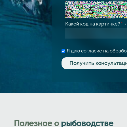
Какой код на картинке?
*
Я даю согласие на обраб
Полезное о
рыбоводстве