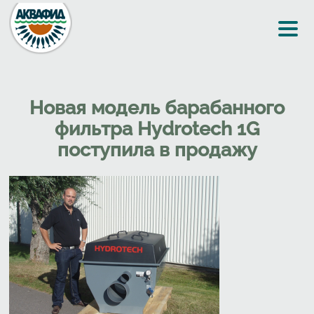
Перейти к основному содержанию
Новая модель барабанного
фильтра Hydrotech 1G
поступила в продажу