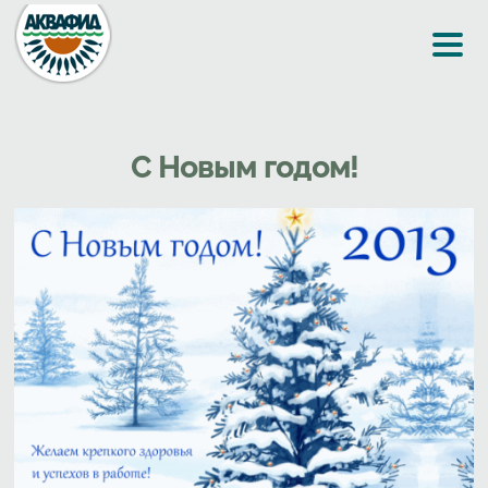
Перейти к основному содержанию
С Новым годом!