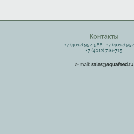
Контакты
+7 (4012) 952-588
+7 (4012) 95
+7 (4012) 716-715
e-mail:
sales@aquafeed.ru