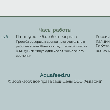
Часы работы
2-278
Пн-пт: 9:00 - 18:00 без перерыва.
Россия
Калинин
Просьба совершать звонки исключительно в
Работа
рабочее время (Калининград: часовой пояс -1
всему 
(GMT+3) или минус один час от московского
времени)
Aquafeed.ru
© 2008-2025 все права защищены ООО "Аквафид"