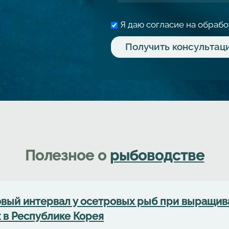
Я даю согласие на обраб
Полезное о
рыбоводстве
вый интервал у осетровых рыб при выращива
 в Республике Корея