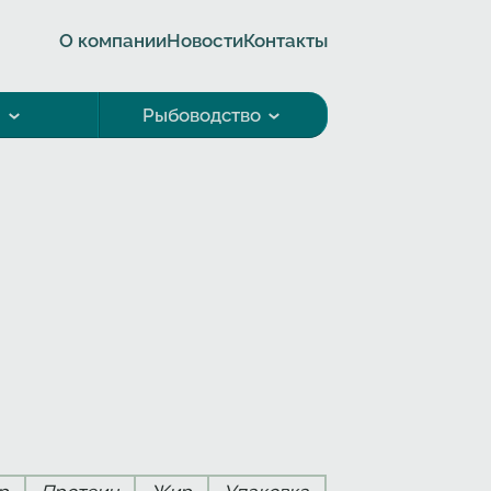
О компании
Новости
Контакты
а
Рыбоводство