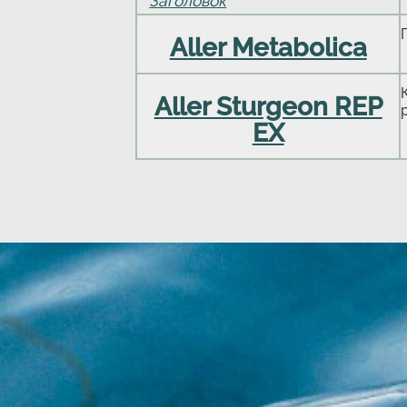
Заголовок
Aller Metabolica
Aller Sturgeon REP
EX