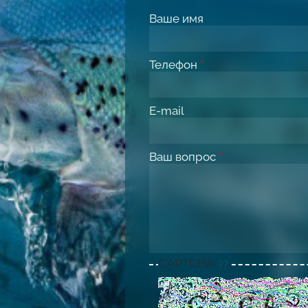
Ваше имя
Телефон
*
E-mail
Ваш вопрос
*
CAPTCHA