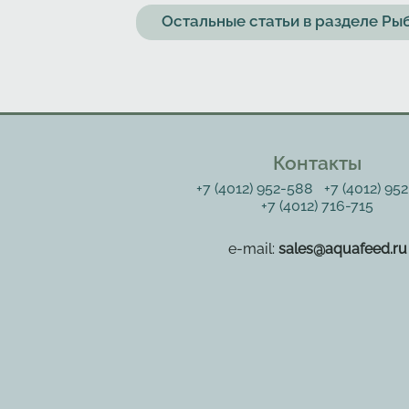
Остальные статьи в разделе Р
Контакты
+7 (4012) 952-588
+7 (4012) 95
+7 (4012) 716-715
e-mail:
sales@aquafeed.ru