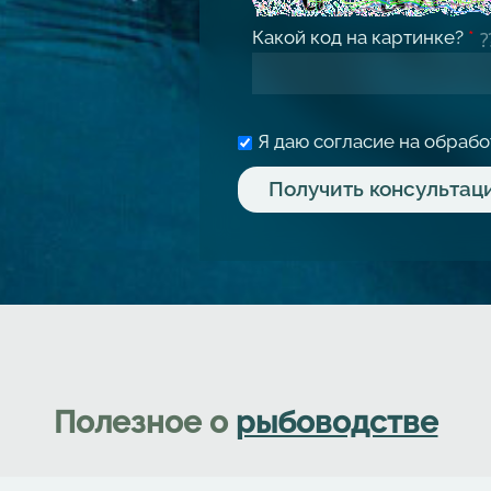
Какой код на картинке?
*
Я даю согласие на обраб
Полезное о
рыбоводстве