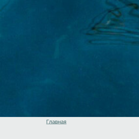
Главная
Вы здесь