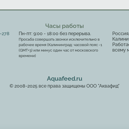
Часы работы
2-278
Пн-пт: 9:00 - 18:00 без перерыва.
Россия
Калинин
Просьба совершать звонки исключительно в
Работа
рабочее время (Калининград: часовой пояс -1
всему 
(GMT+3) или минус один час от московского
времени)
Aquafeed.ru
© 2008-2025 все права защищены ООО "Аквафид"