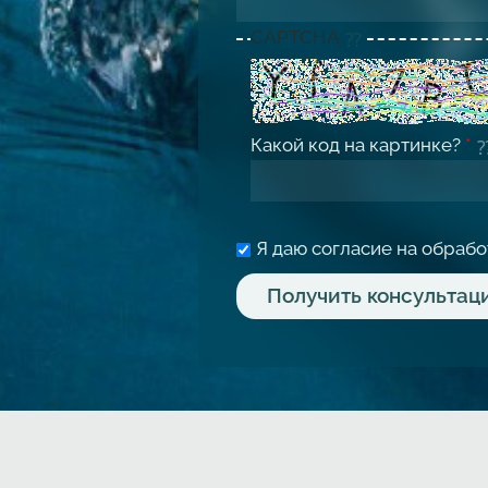
CAPTCHA
Какой код на картинке?
*
Я даю согласие на обраб