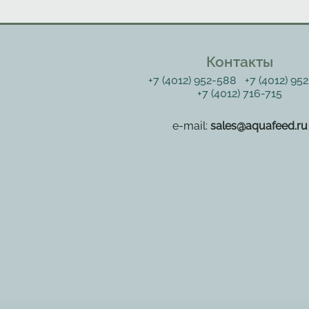
Контакты
+7 (4012) 952-588
+7 (4012) 95
+7 (4012) 716-715
e-mail:
sales@aquafeed.ru